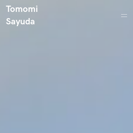
Tomomi
Sayuda